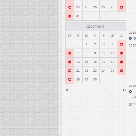
23
24
25
26
27
28
29
30
31
2026年09月
2016
日
月
火
水
木
金
土
1
2
3
4
5
20
6
7
8
9
10
11
12
13
14
15
16
17
18
19
20
21
22
23
24
25
26
27
28
29
30
2016
«
»
第1