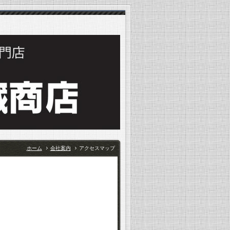
ホーム
会社案内
アクセスマップ