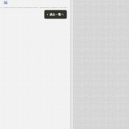
編
ブログ一覧へ