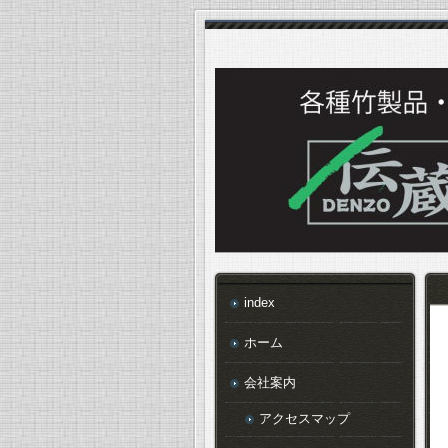
index
ホーム
会社案内
アクセスマップ