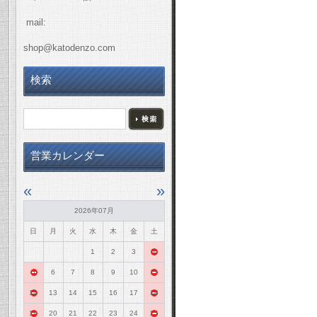
mail:
shop@katodenzo.com
検索
営業カレンダー
«
»
2026年07月
日
月
火
水
木
金
土
1
2
3
4
5
6
7
8
9
10
11
12
13
14
15
16
17
18
19
20
21
22
23
24
25