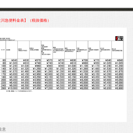
佐川急便料金表】（税抜価格）
※注意